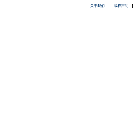
关于我们
|
版权声明