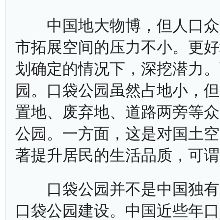
中国地大物博，但人口众多
市拓展空间的压力不小。更好
划确定的情况下，深挖潜力。
园。口袋公园虽然占地小，但
置地、废弃地、道路两旁等众
公园。一方面，这是对国土空
著提升居民的生活品质，可谓
口袋公园并不是中国独有，
口袋公园建设。中国近些年口