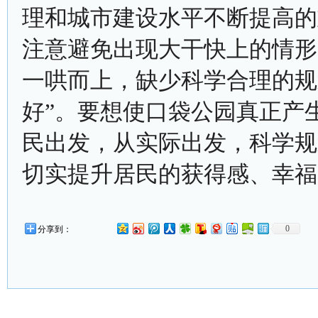
理和城市建设水平不断提高的
注意避免出现大干快上的情形
一哄而上，缺少科学合理的规
好”。要想使口袋公园真正产
民出发，从实际出发，科学规
切实提升居民的获得感、幸福
0
分享到：