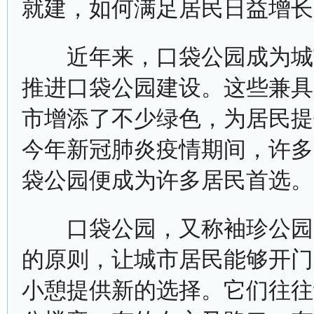
就建，如何满足居民日益增长
近年来，口袋公园成为城市
推进口袋公园建设。这些兼具“
市增添了不少绿色，为居民提
今年新冠肺炎疫情期间，许多
袋公园便成为许多居民首选。
口袋公园，又称袖珍公园，
的原则，让城市居民能够开门
小憩提供新的选择。它们往往