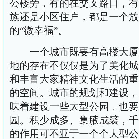
公楼旁，有的在交叉路口，有
族还是小区住户，都是一个放
的“微幸福”。
一个城市既要有高楼大厦、
地的存在不仅仅是为了美化城
和丰富大家精神文化生活的重
的空间。城市的规划和建设，
味着建设一些大型公园，也要
园。积少成多、集腋成裘，千
的作用可不亚于一个个大型公