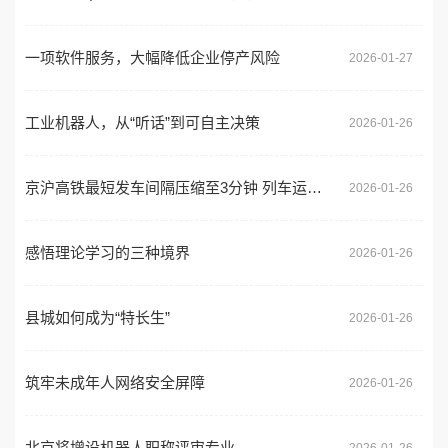
一项软件服务，大幅降低企业停产风险
2026-01-27
工业机器人，从“听话”到可自主决策
2026-01-26
京沪高铁最短发车间隔压缩至3分钟 列车运行再加密
2026-01-26
感悟理论学习的三种境界
2026-01-26
县城如何成为“特长生”
2026-01-26
筑牢未成年人网络安全屏障
2026-01-26
北京将增设机器人职称评审专业
2026-01-26