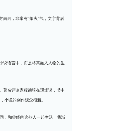
面面，非常有“烟火”气，文字背后
小说语言中，而是将其融入人物的生
。著名评论家程德培在现场说，书中
义，小说的创作观念很新。
胡同，和曾经的这些人一起生活，我渐