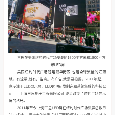
三思在美国纽约时代广场安装的1600平方米和1800平方
米LED屏
美国纽约时代广场既是繁华街区,也是全球流量的汇聚
地。有流量,就有广告商。有广告,就需要投屏。2011年起,一
家专注于LED显示屏、LED照明研发制造和系统集成的科技公
司——上海三思电子工程有限公司,逐步改变了时代广场显示
屏的格局。
2011年至今,上海三思LED屏在纽约时代广场装屏总数已