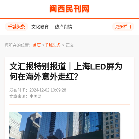
闽西民刊网
千城头条
文化教育
热点舆情
更多栏目
您所在的位置：
首页
>
千城头条
> 正文
文汇报特别报道｜上海LED屏为
何在海外意外走红？
发布时间：2024-12-02 10:09:28
文章来源：中国网