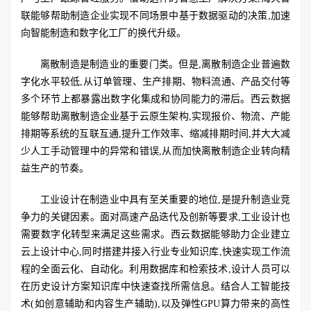
联能够帮助制造企业实现不同场景中基于数据驱动的决策,加速
向智能制造和数字化工厂的换代升级。
离散制造是制造业的重要门类。但是,离散制造企业普遍数
字化水平较低,从订单管理、生产排期、物料流通、产品交付等
多个环节上都暴露出数字化集成和协同能力的滞后。西云数据
能够帮助离散制造企业基于云原生架构,实现报价、物流、产能
排期等系统的互联互通,提升工作效率、缩减排期时间,并大大减
少人工手动管理中的异常和错误,从而加快离散制造企业转向精
益生产的节奏。
工业设计在制造业中具有至关重要的地位,是提升制造业竞
争力的关键因素。面对高速产品迭代及创新等要求,工业设计也
需要数字化转型来满足这些需求。西云数据能够助力企业建立
云上设计中心,同时搭建并接入行业专业知识库,快速实现工作流
程的全面云化、自动化。利用数据库和检索技术,设计人员可以
在历史设计方案知识库中快速查找所需信息。结合人工智能技
术(如创意辅助和内容生产辅助),以及弹性GPU算力带来的高性