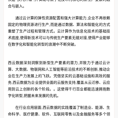
合与嵌入。
通过云计算的弹性资源配置和强大计算能力,企业不再依赖
固定的物理资源进行生产,而是通过数据、算法和智能化的方式
重塑了生产过程和管理方式。云计算作为信息化技术的基础技
术底座,使得新技术可以与传统生产要素无缝对接,使得产业能够
在数字化和智能化转型的浪潮中不断突破。
西云数据深刻洞察到新型生产要素的潜力,并致力于通过云计
算、大数据、物联网和人工智能等前沿技术的不断创新,推动企
业在生产力发展上的飞跃。凭借坚实的云基础设施和高效的服
务,西云数据为企业提供全面的云服务支持,覆盖从云迁移、云应
用到云上创新的各个阶段。。这使得千行百业都能迅速拥抱数
字化转型,把握未来发展的先机。
在行业应用层面,西云数据的实践覆盖了制造业、能源、生
命科学、医疗健康、软件、互联网零售以及金融服务等多个领