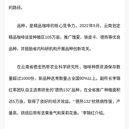
的路径。
品种，是精品咖啡的核心竞争力。2022年9月，云南划定
精品咖啡适宜种植区105万亩，推广瑰夏、铁皮卡、德热等优良
品种，并鼓励省内科研机构开展品种创新攻关。
在云南省德宏热带农业科学研究所，咖啡种质资源保存数
量超过1000份，新品种选育数量占全国90%以上。副所长李锦
红率团队自主选育研发的“德热132”品种，在全省推广种植面积
达5万亩，取得了良好的经济效益。“‘德热132’抗锈病性强，产
量高，烘焙后带有坚果香气和茉莉花香。”李锦红介绍。