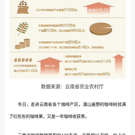
数据来源：云南省农业农村厅
冬日，走进云南省各个咖啡产区，漫山遍野的咖啡树挂满
了红彤彤的咖啡果，又是一年咖啡收获季。