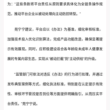
为：“这些条款将平台责任从原则要求具体化为全链条操作规
范，推动平台企业从被动处理向主动防控转型。”
苑宁宁建议，平台应以《办法》为基准，细化审核标准，
加强技术投入优化识别算法，完成产品功能改造，确保显著提
示有效展现。同时，应积极建设适合各年龄段未成年人健康发
展的专属内容生态，实现从“被动拦截”到“主动供给”的升级。
“监管部门可依法对违反《办法》的行为进行处理，并通过
发布典型案例等方式，细化执法标准，特别是在认定提示有效
性、审核环节管控是否到位等方面提供明确指引，从而压实平
台责任。”苑宁宁说。