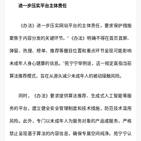
进一步压实平台主体责任
《办法》进一步压实网站平台的主体责任，要求保护措施
聚焦于内容分发的关键环节。“《办法》明确不得在首页首屏、
弹窗、热搜、榜单、推荐等醒目位置和重点环节呈现可能影响
未成年人身心健康的信息。”苑宁宁举例说，这一规定直指当前
算法推荐模式，旨在从源头减少未成年人的被动接触风险。
同时，《办法》要求提供算法推荐、生成式人工智能等服
务的平台，建立健全安全管理制度和技术措施，防范技术滥用
风险。此外，专门以未成年人为服务对象的产品或服务，严格
禁止呈现基于算法的内容信息，确保专属空间纯净。苑宁宁认