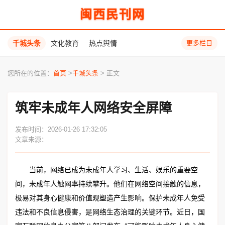
闽西民刊网
千城头条
文化教育
热点舆情
更多栏目
您所在的位置：
首页
>
千城头条
> 正文
筑牢未成年人网络安全屏障
发布时间：2026-01-26 17:32:05
文章来源：
当前，网络已成为未成年人学习、生活、娱乐的重要空
间，未成年人触网率持续攀升。他们在网络空间接触的信息，
极易对其身心健康和价值观塑造产生影响。保护未成年人免受
违法和不良信息侵害，是网络生态治理的关键环节。近日，国