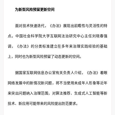
为新型风险预留更新空间
面对技术快速迭代，《办法》展现出前瞻性与灵活性的特
点。中国社会科学院大学互联网法治研究中心主任刘晓春强
调，《办法》的分类标准建立在多年来治理实践经验的基础
上，同时也为新型风险预留了动态更新的空间。
据国家互联网信息办公室有关负责人介绍，《办法》着眼
网络发展中的新情况新问题，将不当使用未成年人形象等近年
来突出问题纳入治理范围，对算法推荐、生成式人工智能等新
技术、新应用可能带来的风险提出防范要求。