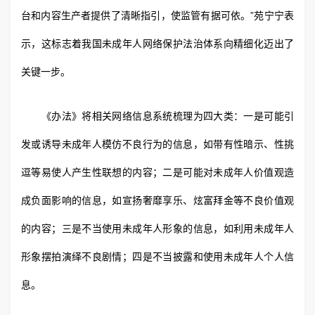
台和内容生产者提供了清晰指引，使监管有据可依。”苑宁宁表
示，这标志着我国未成年人网络保护法治体系向精细化迈出了
关键一步。
《办法》将相关网络信息系统梳理为四大类：一是可能引
发或诱导未成年人模仿不良行为的信息，如带有性暗示、性挑
逗等易使人产生性联想的内容；二是可能对未成年人价值观造
成负面影响的信息，如宣扬奢靡享乐、炫富拜金等不良价值观
的内容；三是不当使用未成年人形象的信息，如利用未成年人
形象摆拍演绎不良剧情；四是不当披露和使用未成年人个人信
息。