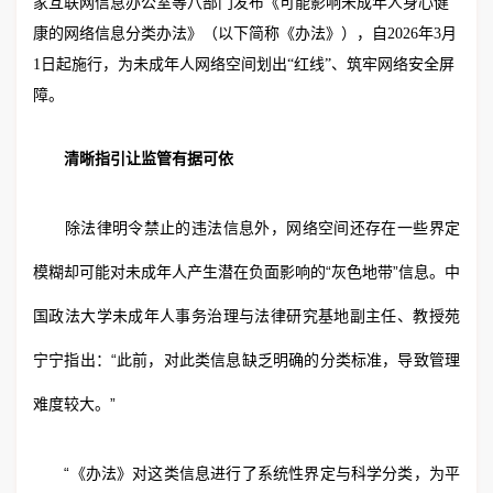
家互联网信息办公室等八部门发布《可能影响未成年人身心健
康的网络信息分类办法》（以下简称《办法》），自2026年3月
1日起施行，为未成年人网络空间划出“红线”、筑牢网络安全屏
障。
清晰指引让监管有据可依
除法律明令禁止的违法信息外，网络空间还存在一些界定
模糊却可能对未成年人产生潜在负面影响的“灰色地带”信息。中
国政法大学未成年人事务治理与法律研究基地副主任、教授苑
宁宁指出：“此前，对此类信息缺乏明确的分类标准，导致管理
难度较大。”
“《办法》对这类信息进行了系统性界定与科学分类，为平