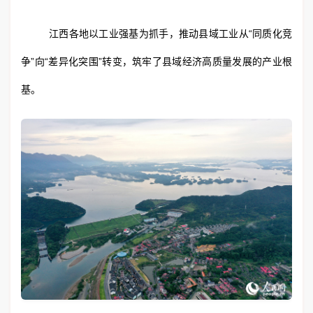
江西各地以工业强基为抓手，推动县域工业从“同质化竞
争”向“差异化突围”转变，筑牢了县域经济高质量发展的产业根
基。