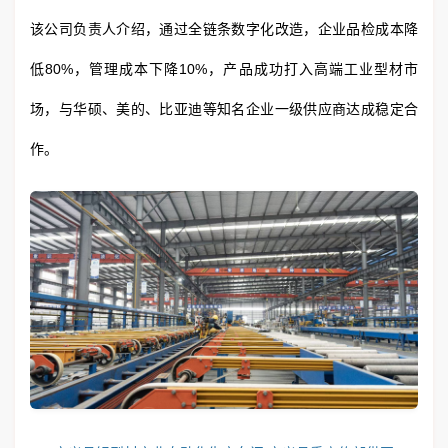
该公司负责人介绍，通过全链条数字化改造，企业品检成本降
低80%，管理成本下降10%，产品成功打入高端工业型材市
场，与华硕、美的、比亚迪等知名企业一级供应商达成稳定合
作。