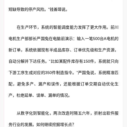
短缺导致的停产风险。”钱善璋说。
在生产环节，系统的智能调度能力发挥了更大作用。前川
电机生产部部长严国兔在电脑前演示：输入一笔500台A电机的
新订单，系统依据现有半成品库存、订单优先级和生产资源，
自动分解并下达任务。“比如某配件库存有150件，系统就只向
下游工序生成对应的350件制造指令。”严国兔说，系统精准匹
配，避免多产、漏产和误传，还能根据订单交期自动优化生
产，杜绝延单、误单、漏单的情况。
从数字化到智能化，两次改造时隔五六年，折射出软件服
务行业的发展。如何继续挖掘增长点？