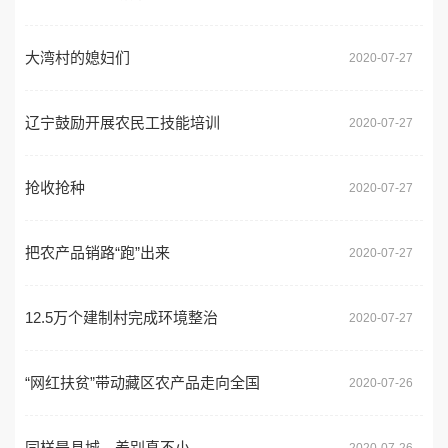
大湾村的媳妇们
2020-07-27
辽宁鼓励开展农民工技能培训
2020-07-27
抢收抢种
2020-07-27
把农产品销路“跑”出来
2020-07-27
12.5万个建制村完成环境整治
2020-07-27
“网红扶贫”带动藏区农产品走向全国
2020-07-26
同样是县城，差别真不小
2020-07-26