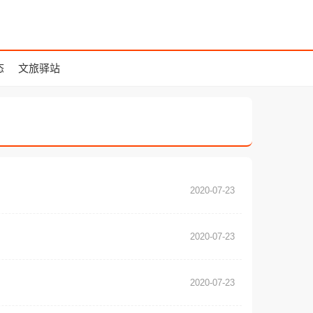
态
文旅驿站
2020-07-23
2020-07-23
2020-07-23