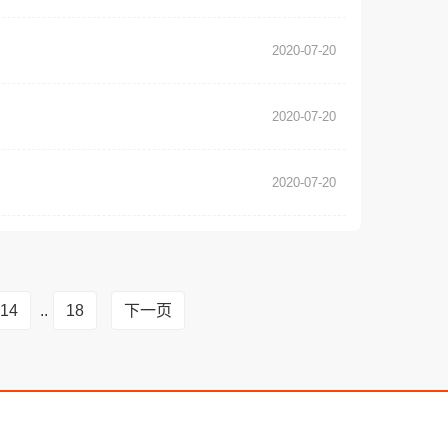
2020-07-20
2020-07-20
2020-07-20
14
..
18
下一页