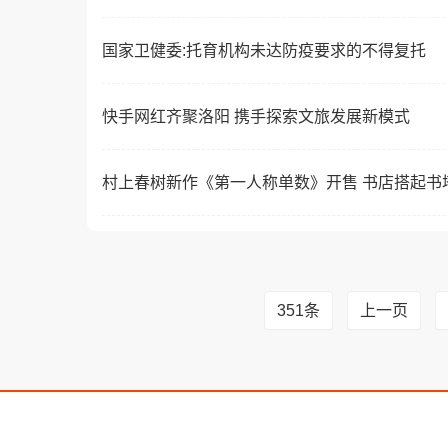
国家卫健委:托育机构未达防疫要求的不得复托
快手网红齐聚洛阳 携手探索文旅发展新模式
村上春树新作《第一人称单数》开售 书店搭起书
351条
上一页