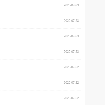
2020-07-23
2020-07-23
2020-07-23
2020-07-23
2020-07-22
2020-07-22
2020-07-22