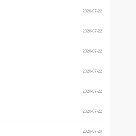
2020-07-22
2020-07-22
2020-07-22
2020-07-22
2020-07-22
2020-07-22
2020-07-20