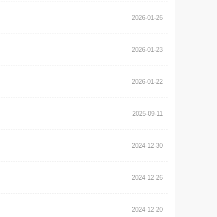
2026-01-26
2026-01-23
2026-01-22
2025-09-11
2024-12-30
2024-12-26
2024-12-20