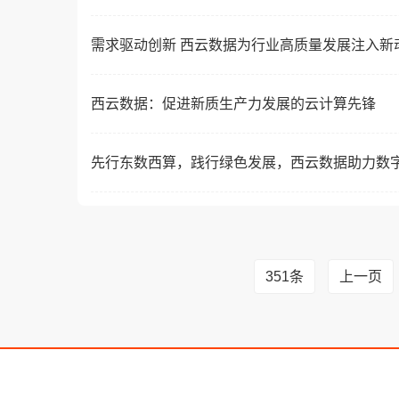
需求驱动创新 西云数据为行业高质量发展注入新
西云数据：促进新质生产力发展的云计算先锋
先行东数西算，践行绿色发展，西云数据助力数
351条
上一页