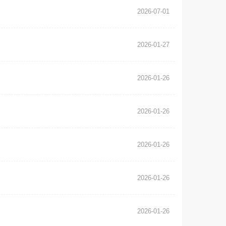
2026-07-01
2026-01-27
2026-01-26
2026-01-26
2026-01-26
2026-01-26
2026-01-26