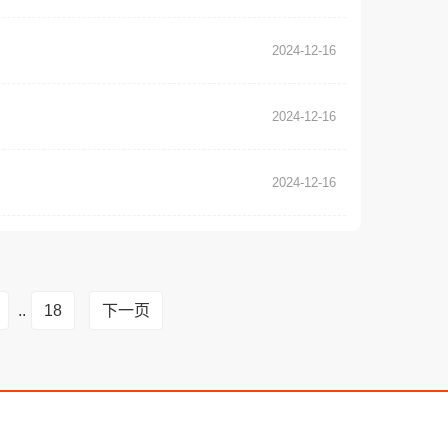
2024-12-16
2024-12-16
2024-12-16
..
18
下一页