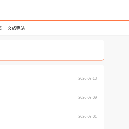
态
文旅驿站
2026-07-13
2026-07-09
2026-07-01